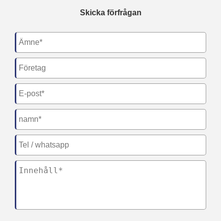
Skicka förfrågan